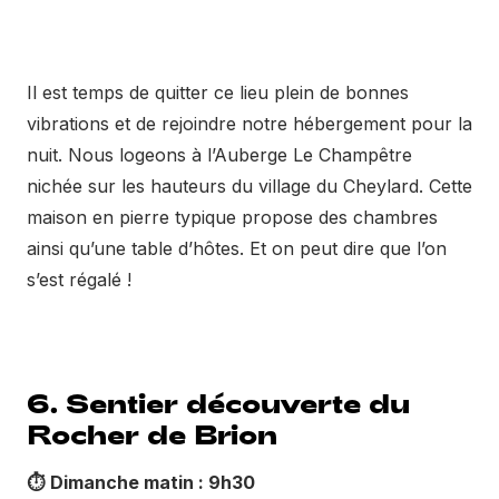
Il est temps de quitter ce lieu plein de bonnes
vibrations et de rejoindre notre hébergement pour la
nuit. Nous logeons à l’Auberge Le Champêtre
nichée sur les hauteurs du village du Cheylard. Cette
maison en pierre typique propose des chambres
ainsi qu’une table d’hôtes. Et on peut dire que l’on
s’est régalé !
6. Sentier découverte du
Rocher de Brion
⏱️
Dimanche matin : 9h30