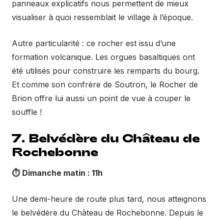
panneaux explicatifs nous permettent de mieux
visualiser à quoi ressemblait le village à l’époque.
Autre particularité : ce rocher est issu d’une
formation volcanique. Les orgues basaltiques ont
été utilisés pour construire les remparts du bourg.
Et comme son confrère de Soutron, le Rocher de
Brion offre lui aussi un point de vue à couper le
souffle !
7. Belvédère du Château de
Rochebonne
⏱️
Dimanche matin : 11h
Une demi-heure de route plus tard, nous atteignons
le belvédère du Château de Rochebonne. Depuis le