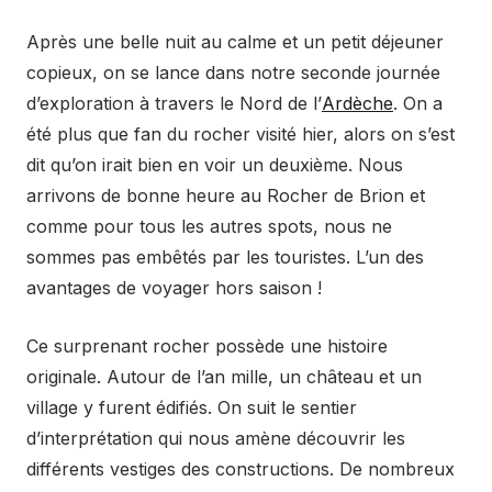
Après une belle nuit au calme et un petit déjeuner
copieux, on se lance dans notre seconde journée
d’exploration à travers le Nord de l’
Ardèche
. On a
été plus que fan du rocher visité hier, alors on s’est
dit qu’on irait bien en voir un deuxième. Nous
arrivons de bonne heure au Rocher de Brion et
comme pour tous les autres spots, nous ne
sommes pas embêtés par les touristes. L’un des
avantages de voyager hors saison !
Ce surprenant rocher possède une histoire
originale. Autour de l’an mille, un château et un
village y furent édifiés. On suit le sentier
d’interprétation qui nous amène découvrir les
différents vestiges des constructions. De nombreux