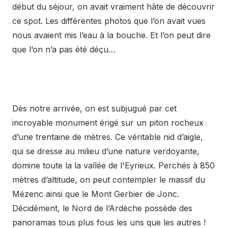
début du séjour, on avait vraiment hâte de découvrir
ce spot. Les différentes photos que l’on avait vues
nous avaient mis l’eau à la bouche. Et l’on peut dire
que l’on n’a pas été déçu…
Dès notre arrivée, on est subjugué par cet
incroyable monument érigé sur un piton rocheux
d’une trentaine de mètres. Ce véritable nid d’aigle,
qui se dresse au milieu d’une nature verdoyante,
domine toute la la vallée de l'Eyrieux. Perchés à 850
mètres d’altitude, on peut contempler le massif du
Mézenc ainsi que le Mont Gerbier de Jonc.
Décidément, le Nord de l’Ardèche possède des
panoramas tous plus fous les uns que les autres !