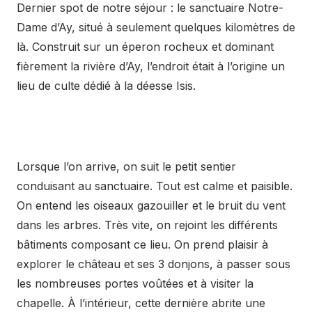
Dernier spot de notre séjour : le sanctuaire Notre-
Dame d’Ay, situé à seulement quelques kilomètres de
là. Construit sur un éperon rocheux et dominant
fièrement la rivière d’Ay, l’endroit était à l’origine un
lieu de culte dédié à la déesse Isis.
Lorsque l’on arrive, on suit le petit sentier
conduisant au sanctuaire. Tout est calme et paisible.
On entend les oiseaux gazouiller et le bruit du vent
dans les arbres. Très vite, on rejoint les différents
bâtiments composant ce lieu. On prend plaisir à
explorer le château et ses 3 donjons, à passer sous
les nombreuses portes voûtées et à visiter la
chapelle. À l’intérieur, cette dernière abrite une