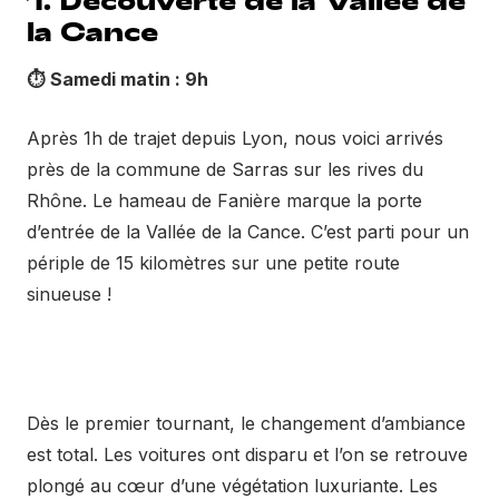
la Cance
⏱️
Samedi matin : 9h
Après 1h de trajet depuis Lyon, nous voici arrivés
près de la commune de Sarras sur les rives du
Rhône. Le hameau de Fanière marque la porte
d’entrée de la Vallée de la Cance. C’est parti pour un
périple de 15 kilomètres sur une petite route
sinueuse !
Dès le premier tournant, le changement d’ambiance
est total. Les voitures ont disparu et l’on se retrouve
plongé au cœur d’une végétation luxuriante. Les