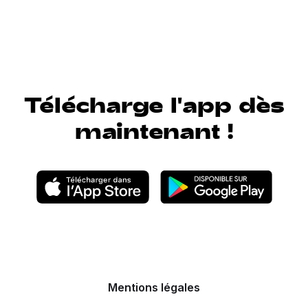
Télécharge l'app dès
maintenant !
Mentions légales