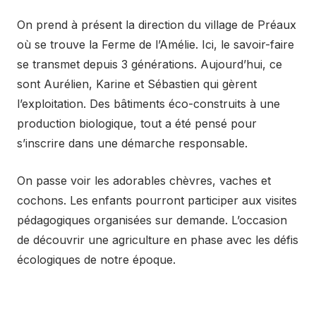
On prend à présent la direction du village de Préaux
où se trouve la Ferme de l’Amélie. Ici, le savoir-faire
se transmet depuis 3 générations. Aujourd’hui, ce
sont Aurélien, Karine et Sébastien qui gèrent
l’exploitation. Des bâtiments éco-construits à une
production biologique, tout a été pensé pour
s’inscrire dans une démarche responsable.
On passe voir les adorables chèvres, vaches et
cochons. Les enfants pourront participer aux visites
pédagogiques organisées sur demande. L’occasion
de découvrir une agriculture en phase avec les défis
écologiques de notre époque.