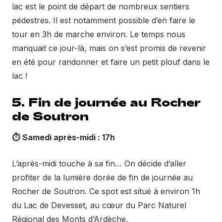
lac est le point de départ de nombreux sentiers
pédestres. Il est notamment possible d’en faire le
tour en 3h de marche environ. Le temps nous
manquait ce jour-là, mais on s’est promis de revenir
en été pour randonner et faire un petit plouf dans le
lac !
5. Fin de journée au Rocher
de Soutron
⏱️
Samedi après-midi : 17h
L’après-midi touche à sa fin… On décide d’aller
profiter de la lumière dorée de fin de journée au
Rocher de Soutron. Ce spot est situé à environ 1h
du Lac de Devesset, au cœur du Parc Naturel
Régional des Monts d’Ardèche.