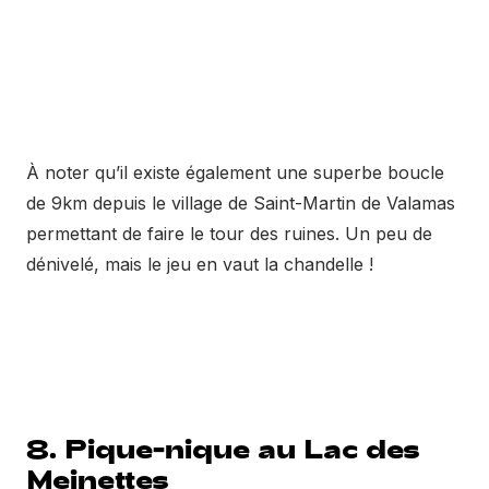
À noter qu’il existe également une superbe boucle
de 9km depuis le village de Saint-Martin de Valamas
permettant de faire le tour des ruines. Un peu de
dénivelé, mais le jeu en vaut la chandelle !
8. Pique-nique au Lac des
Meinettes