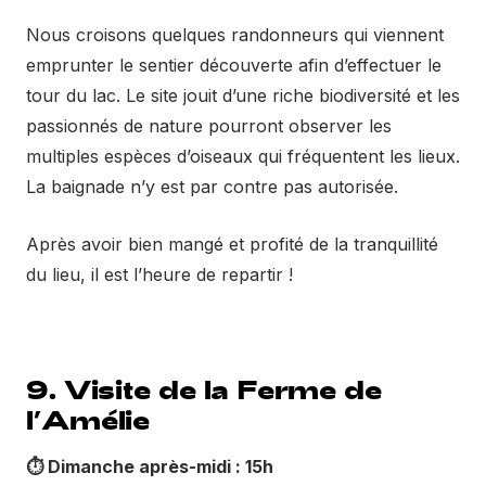
Nous croisons quelques randonneurs qui viennent
emprunter le sentier découverte afin d’effectuer le
tour du lac. Le site jouit d’une riche biodiversité et les
passionnés de nature pourront observer les
multiples espèces d’oiseaux qui fréquentent les lieux.
La baignade n’y est par contre pas autorisée.
Après avoir bien mangé et profité de la tranquillité
du lieu, il est l’heure de repartir !
9. Visite de la Ferme de
l’Amélie
⏱ Dimanche après-midi : 15h