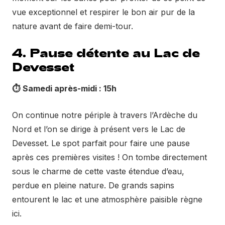
vue exceptionnel et respirer le bon air pur de la
nature avant de faire demi-tour.
4. Pause détente au Lac de
Devesset
⏱️
Samedi après-midi : 15h
On continue notre périple à travers l’Ardèche du
Nord et l’on se dirige à présent vers le Lac de
Devesset. Le spot parfait pour faire une pause
après ces premières visites ! On tombe directement
sous le charme de cette vaste étendue d’eau,
perdue en pleine nature. De grands sapins
entourent le lac et une atmosphère paisible règne
ici.