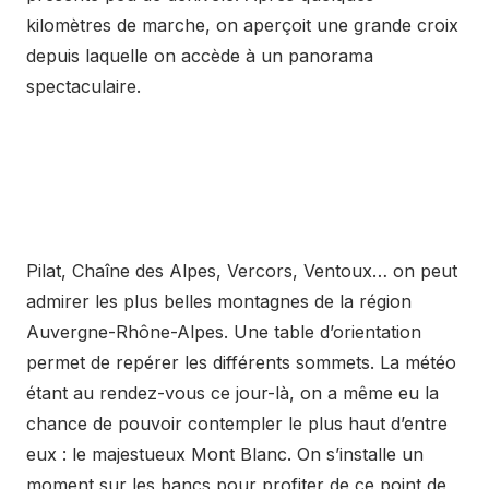
kilomètres de marche, on aperçoit une grande croix
depuis laquelle on accède à un panorama
spectaculaire.
Pilat, Chaîne des Alpes, Vercors, Ventoux… on peut
admirer les plus belles montagnes de la région
Auvergne-Rhône-Alpes. Une table d’orientation
permet de repérer les différents sommets. La météo
étant au rendez-vous ce jour-là, on a même eu la
chance de pouvoir contempler le plus haut d’entre
eux : le majestueux Mont Blanc. On s’installe un
moment sur les bancs pour profiter de ce point de