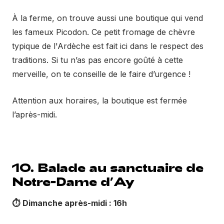
À la ferme, on trouve aussi une boutique qui vend
les fameux Picodon. Ce petit fromage de chèvre
typique de l'Ardèche est fait ici dans le respect des
traditions. Si tu n’as pas encore goûté à cette
merveille, on te conseille de le faire d’urgence !
Attention aux horaires, la boutique est fermée
l’après-midi.
10. Balade au sanctuaire de
Notre-Dame d’Ay
⏱️
Dimanche après-midi : 16h