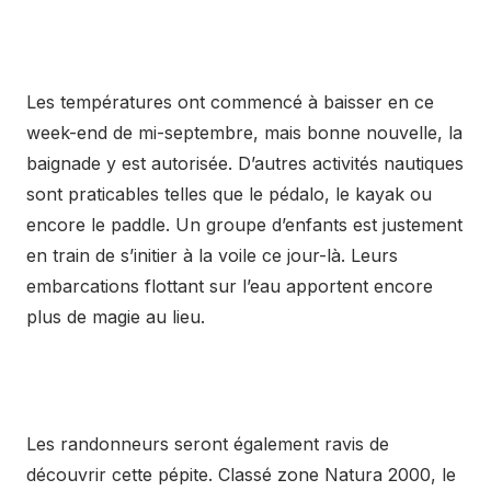
Les températures ont commencé à baisser en ce
week-end de mi-septembre, mais bonne nouvelle, la
baignade y est autorisée. D’autres activités nautiques
sont praticables telles que le pédalo, le kayak ou
encore le paddle. Un groupe d’enfants est justement
en train de s’initier à la voile ce jour-là. Leurs
embarcations flottant sur l’eau apportent encore
plus de magie au lieu.
Les randonneurs seront également ravis de
découvrir cette pépite. Classé zone Natura 2000, le