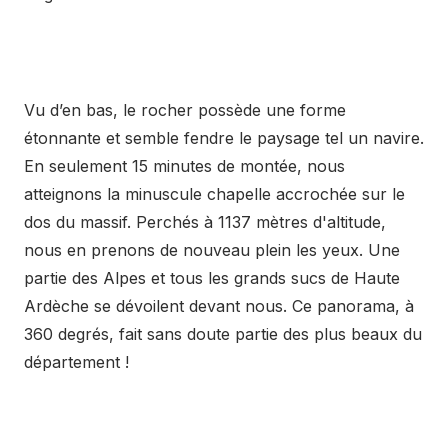
Vu d’en bas, le rocher possède une forme
étonnante et semble fendre le paysage tel un navire.
En seulement 15 minutes de montée, nous
atteignons la minuscule chapelle accrochée sur le
dos du massif. Perchés à 1137 mètres d'altitude,
nous en prenons de nouveau plein les yeux. Une
partie des Alpes et tous les grands sucs de Haute
Ardèche se dévoilent devant nous. Ce panorama, à
360 degrés, fait sans doute partie des plus beaux du
département !