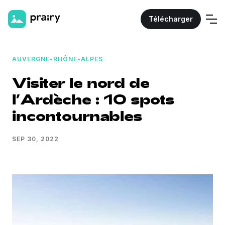
Télécharger
AUVERGNE-RHÔNE-ALPES
Visiter le nord de
l’Ardèche : 10 spots
incontournables
SEP 30, 2022