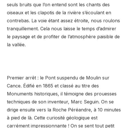
seuls bruits que l’on entend sont les chants des
oiseaux et les clapotis de la rivière s’écoulant en
contrebas. La voie étant assez étroite, nous roulons
tranquillement. Cela nous laisse le temps d’admirer
le paysage et de profiter de l’atmosphère paisible de
la vallée.
Premier arrêt : le Pont suspendu de Moulin sur
Cance. Édifié en 1865 et classé au titre des
Monuments historiques, il témoigne des prouesses
techniques de son inventeur, Marc Seguin. On se
dirige ensuite vers la Roche Péréandre, à 10 minutes
à pied de là. Cette curiosité géologique est
carrément impressionnante ! On se sent tout petit