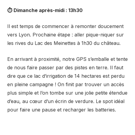
⏱️
Dimanche après-midi : 13h30
Il est temps de commencer à remonter doucement
vers Lyon. Prochaine étape : aller pique-niquer sur
les rives du Lac des Meinettes à 1h30 du château.
En arrivant à proximité, notre GPS s’emballe et tente
de nous faire passer par des pistes en terre. Il faut
dire que ce lac d’irrigation de 14 hectares est perdu
en pleine campagne ! On finit par trouver un accès
plus simple et l’on tombe sur une jolie petite étendue
d’eau, au cœur d’un écrin de verdure. Le spot idéal
pour faire une pause et recharger les batteries.