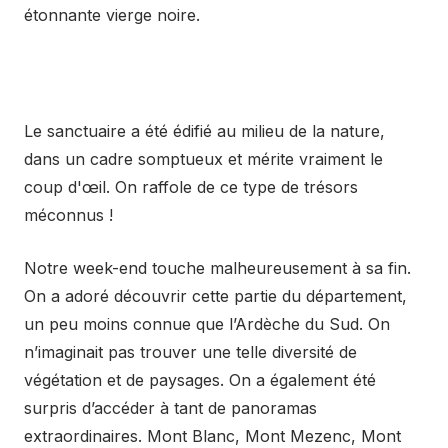
étonnante vierge noire.
Le sanctuaire a été édifié au milieu de la nature,
dans un cadre somptueux et mérite vraiment le
coup d'œil. On raffole de ce type de trésors
méconnus !
Notre week-end touche malheureusement à sa fin.
On a adoré découvrir cette partie du département,
un peu moins connue que l’Ardèche du Sud. On
n’imaginait pas trouver une telle diversité de
végétation et de paysages. On a également été
surpris d’accéder à tant de panoramas
extraordinaires. Mont Blanc, Mont Mezenc, Mont