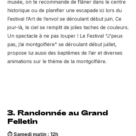
musée, on te recommande de flâner dans le centre
historique ou de planifier une escapade ici lors du
Festival l’Art de l’envol se déroulant début juin. Ce
jour-là, le ciel se remplit de jolies taches de couleurs.
Un spectacle à ne pas louper ! Le Festival “J’peux
pas, j’ai montgolfière" se déroulant début juillet,
propose lui aussi des baptêmes de l’air et diverses
animations sur le thème de la montgolfière.
3. Randonnée au Grand
Felletin
⏱️
Samedi matin : 12h