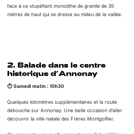
face à ce stupéfiant monolithe de granite de 39
mètres de haut qui se dresse au milieu de la vallée.
2. Balade dans le centre
historique d’Annonay
⏱️
Samedi matin : 10h30
Quelques kilomètres supplémentaires et la route
débouche sur Annonay. Une belle occasion d’aller
découvrir la ville natale des Frères Montgolfier.