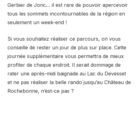
Gerbier de Jonc… il est rare de pouvoir apercevoir
tous les sommets incontournables de la région en
seulement un week-end !
Si vous souhaitez réaliser ce parcours, on vous
conseille de rester un jour de plus sur place. Cette
journée supplémentaire vous permettra de mieux
profiter de chaque endroit. Il serait dommage de
rater une après-midi baignade au Lac du Devesset
et ne pas réaliser la belle rando jusqu’au Château de
Rochebonne, n’est-ce pas ?