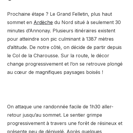
Prochaine étape ? Le Grand Felletin, plus haut
sommet en
Ardèche
du Nord situé à seulement 30
minutes d’Annonay. Plusieurs itinéraires existent
pour atteindre son pic culminant à 1387 mètres
d’altitude. De notre côté, on décide de partir depuis
le Col de la Charousse. Sur la route, le décor
change progressivement et l’on se retrouve plongé
au cœur de magnifiques paysages boisés !
On attaque une randonnée facile de 1h30 aller-
retour jusqu’au sommet. Le sentier grimpe
progressivement à travers une forêt de résineux et
présente peu de dénivelé. Après quelques