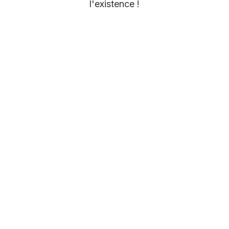
l'existence !