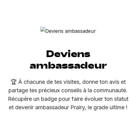
Deviens
ambassadeur
🏆 À chacune de tes visites, donne ton avis et
partage tes précieux conseils à la communauté.
Récupère un badge pour faire évoluer ton statut
et devenir ambassadeur Prairy, le grade ultime !