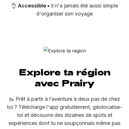
👌
Accessible •
Il n'a jamais été aussi simple
d'organiser son voyage
Explore ta région
avec Prairy
🥾 Prêt à partir à l’aventure à deux pas de chez
toi ? Télécharge l'app gratuitement, géolocalise-
toi et découvre des dizaines de spots et
expériences dont tu ne soupçonnais même pas