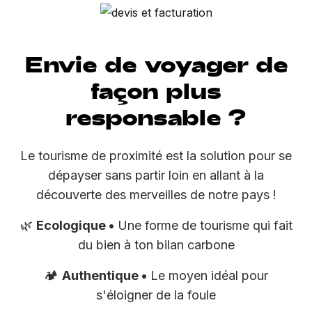
Envie de voyager de
façon plus
responsable ?
Le tourisme de proximité est la solution pour se
dépayser sans partir loin en allant à la
découverte des merveilles de notre pays !
🌿
Ecologique •
Une forme de tourisme qui fait
du bien à ton bilan carbone
🏕
Authentique •
Le moyen idéal pour
s'éloigner de la foule