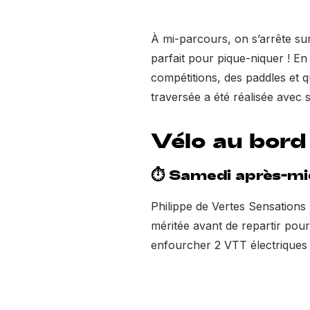
À mi-parcours, on s’arrête sur
parfait pour pique-niquer ! En
compétitions, des paddles et q
traversée a été réalisée avec 
Vélo au bord
⏱ Samedi après-mid
Philippe de Vertes Sensations
méritée avant de repartir pour
enfourcher 2 VTT électriques e