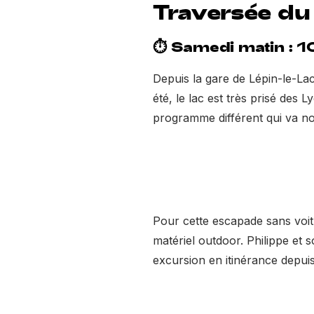
Traversée du
⏱ Samedi matin : 
Depuis la gare de Lépin-le-Lac
été, le lac est très prisé des
programme différent qui va nou
Pour cette escapade sans voit
matériel outdoor. Philippe et 
excursion en itinérance depuis