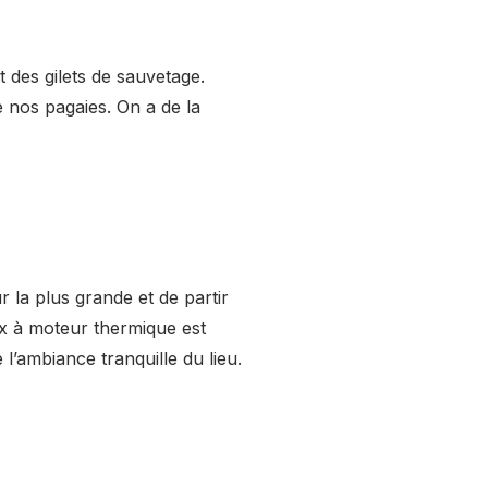
 des gilets de sauvetage.
 nos pagaies. On a de la
r la plus grande et de partir
ux à moteur thermique est
’ambiance tranquille du lieu.