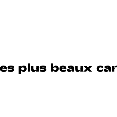
es plus beaux ca