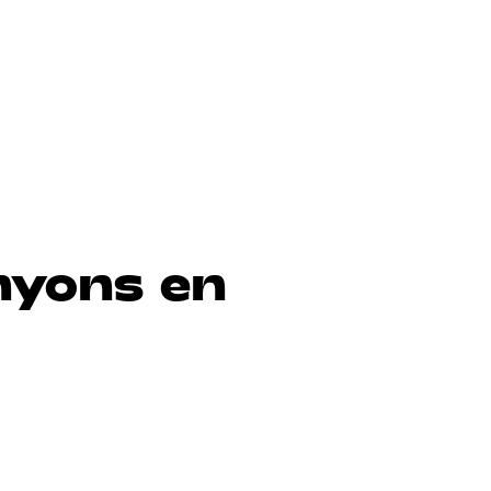
nyons en