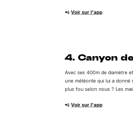
📲
Voir sur l'app
4. Canyon de
Avec ses 400m de diamètre et 
une météorite qui lui a donné 
plus fou selon nous ? Les mai
📲
Voir sur l'app