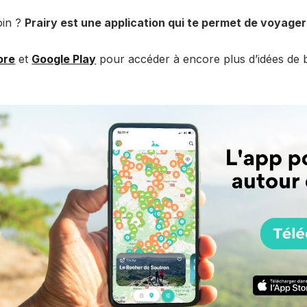
oin ?
Prairy est une application qui te permet de voyager
ore
et
Google Play
pour accéder à encore plus d’idées de ba