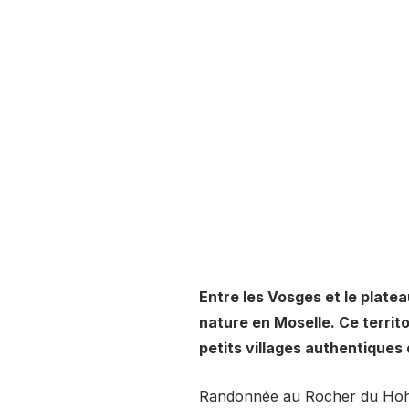
Entre les Vosges et le platea
nature en Moselle. Ce territ
petits villages authentiques
Randonnée au Rocher du Hohwa