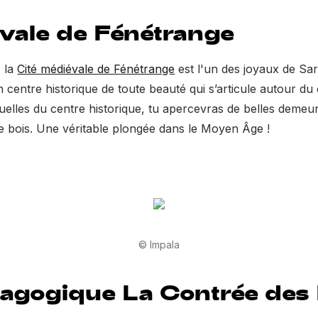
évale de Fénétrange
, la
Cité médiévale de Fénétrange
est l'un des joyaux de Sar
 centre historique de toute beauté qui s’articule autour du 
ruelles du centre historique, tu apercevras de belles demeu
 bois. Une véritable plongée dans le Moyen Âge !
© Impala
agogique La Contrée des 