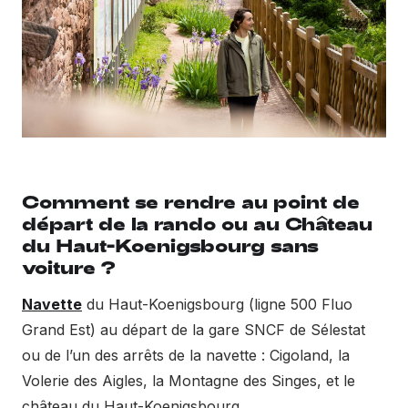
Comment se rendre au point de
départ de la rando ou au Château
du Haut-Koenigsbourg sans
voiture ?
Navette
du Haut-Koenigsbourg (ligne 500 Fluo
Grand Est) au départ de la gare SNCF de Sélestat
ou de l’un des arrêts de la navette : Cigoland, la
Volerie des Aigles, la Montagne des Singes, et le
château du Haut-Koenigsbourg.