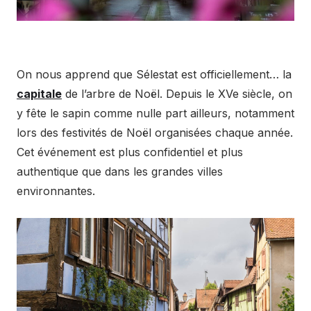
On nous apprend que Sélestat est officiellement… la
capitale
de l’arbre de Noël. Depuis le XVe siècle, on
y fête le sapin comme nulle part ailleurs, notamment
lors des festivités de Noël organisées chaque année.
Cet événement est plus confidentiel et plus
authentique que dans les grandes villes
environnantes.