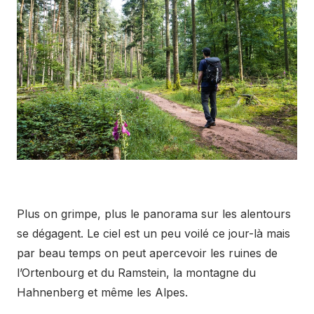
Plus on grimpe, plus le panorama sur les alentours
se dégagent. Le ciel est un peu voilé ce jour-là mais
par beau temps on peut apercevoir les ruines de
l’Ortenbourg et du Ramstein, la montagne du
Hahnenberg et même les Alpes.