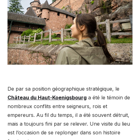
De par sa position géographique stratégique, le
Château du Haut-Koenigsbourg
a été le témoin de
nombreux conflits entre seigneurs, rois et
empereurs. Au fil du temps, il a été souvent détruit,
mais a toujours fini par se relever. Une visite du lieu
est l’occasion de se replonger dans son histoire