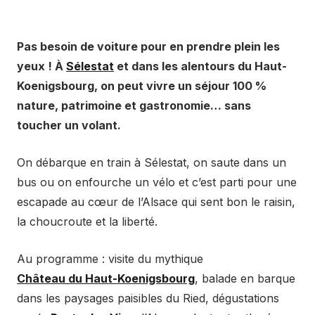
Pas besoin de voiture pour en prendre plein les
yeux ! À
Sélestat
et dans les alentours du Haut-
Koenigsbourg, on peut vivre un séjour 100 %
nature, patrimoine et gastronomie… sans
toucher un volant.
On débarque en train à Sélestat, on saute dans un
bus ou on enfourche un vélo et c’est parti pour une
escapade au cœur de l’Alsace qui sent bon le raisin,
la choucroute et la liberté.
Au programme : visite du mythique
Château du Haut-Koenigsbourg
, balade en barque
dans les paysages paisibles du Ried, dégustations