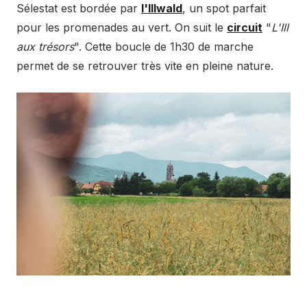
Sélestat est bordée par
l'Illwald
, un spot parfait
pour les promenades au vert. On suit le
circuit
"
L'Ill
aux trésors
". Cette boucle de 1h30 de marche
permet de se retrouver très vite en pleine nature.