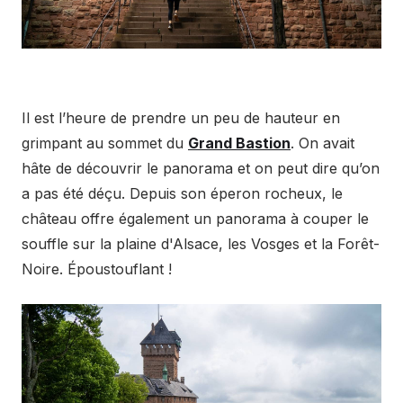
Il est l’heure de prendre un peu de hauteur en
grimpant au sommet du
Grand Bastion
. On avait
hâte de découvrir le panorama et on peut dire qu’on
a pas été déçu. Depuis son éperon rocheux, le
château offre également un panorama à couper le
souffle sur la plaine d'Alsace, les Vosges et la Forêt-
Noire. Époustouflant !