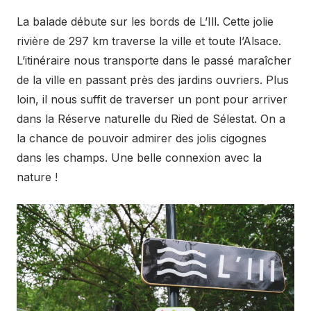
La balade débute sur les bords de L’Ill. Cette jolie
rivière de 297 km traverse la ville et toute l’Alsace.
L’itinéraire nous transporte dans le passé maraîcher
de la ville en passant près des jardins ouvriers. Plus
loin, il nous suffit de traverser un pont pour arriver
dans la Réserve naturelle du Ried de Sélestat. On a
la chance de pouvoir admirer des jolis cigognes
dans les champs. Une belle connexion avec la
nature !