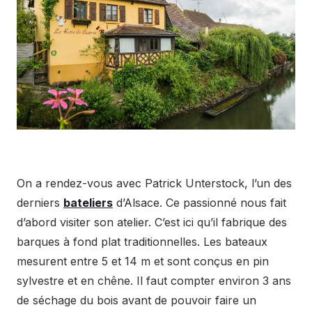
On a rendez-vous avec Patrick Unterstock, l’un des
derniers
bateliers
d’Alsace. Ce passionné nous fait
d’abord visiter son atelier. C’est ici qu’il fabrique des
barques à fond plat traditionnelles. Les bateaux
mesurent entre 5 et 14 m et sont conçus en pin
sylvestre et en chêne. Il faut compter environ 3 ans
de séchage du bois avant de pouvoir faire un