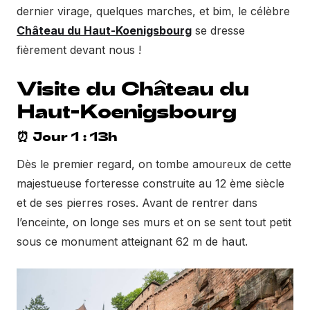
dernier virage, quelques marches, et bim, le célèbre
Château du Haut-Koenigsbourg
se dresse
fièrement devant nous !
Visite du Château du
Haut-Koenigsbourg
⏰ Jour 1 : 13h
Dès le premier regard, on tombe amoureux de cette
majestueuse forteresse construite au 12 ème siècle
et de ses pierres roses. Avant de rentrer dans
l’enceinte, on longe ses murs et on se sent tout petit
sous ce monument atteignant 62 m de haut.