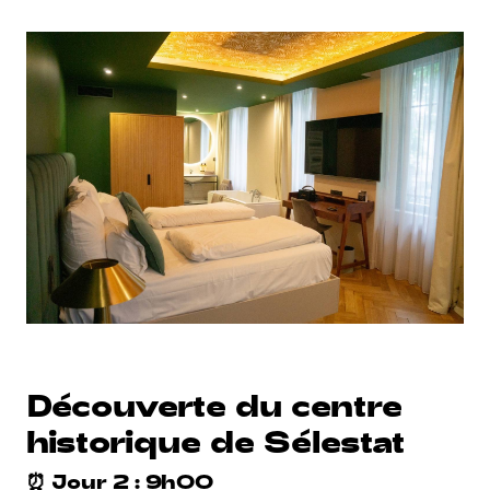
Découverte du centre
historique de Sélestat
⏰ Jour 2 : 9h00