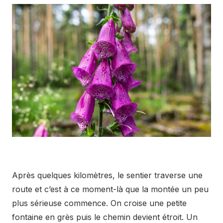
Après quelques kilomètres, le sentier traverse une
route et c’est à ce moment-là que la montée un peu
plus sérieuse commence. On croise une petite
fontaine en grès puis le chemin devient étroit. Un