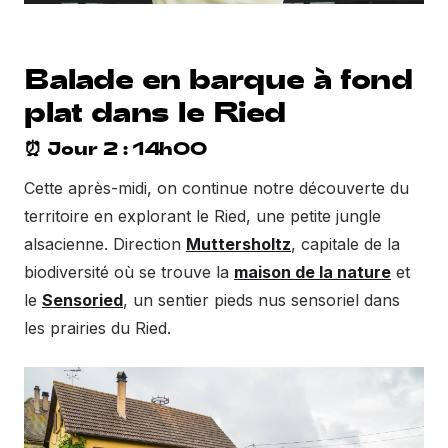
Balade en barque à fond
plat dans le Ried
⏰ Jour 2 : 14h00
Cette après-midi, on continue notre découverte du
territoire en explorant le Ried, une petite jungle
alsacienne. Direction
Muttersholtz
, capitale de la
biodiversité où se trouve la
maison de la nature
et
le
Sensoried
, un sentier pieds nus sensoriel dans
les prairies du Ried.