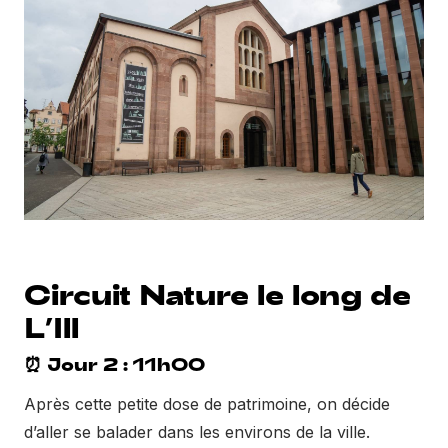
Circuit Nature le long de
L’Ill
⏰ Jour 2 : 11h00
Après cette petite dose de patrimoine, on décide
d’aller se balader dans les environs de la ville.