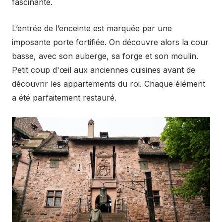
fascinante.
L’entrée de l’enceinte est marquée par une
imposante porte fortifiée. On découvre alors la cour
basse, avec son auberge, sa forge et son moulin.
Petit coup d'œil aux anciennes cuisines avant de
découvrir les appartements du roi. Chaque élément
a été parfaitement restauré.