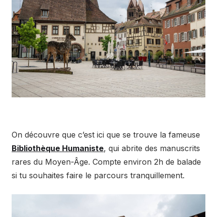
On découvre que c’est ici que se trouve la fameuse
Bibliothèque Humaniste
, qui abrite des manuscrits
rares du Moyen-Âge. Compte environ 2h de balade
si tu souhaites faire le parcours tranquillement.