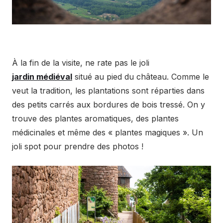
À la fin de la visite, ne rate pas le joli
jardin médiéval
situé au pied du château. Comme le
veut la tradition, les plantations sont réparties dans
des petits carrés aux bordures de bois tressé. On y
trouve des plantes aromatiques, des plantes
médicinales et même des « plantes magiques ». Un
joli spot pour prendre des photos !