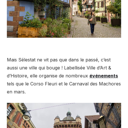
Mais Sélestat ne vit pas que dans le passé, c’est
aussi une ville qui bouge ! Labellisée Ville d’Art &
d’Histoire, elle organise de nombreux
événements
tels que le Corso Fleuri et le Carnaval des Machores
en mars.