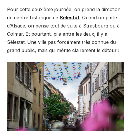
Pour cette deuxième journée, on prend la direction
du centre historique de
Sélestat
. Quand on parle
d’Alsace, on pense tout de suite à Strasbourg ou à
Colmar. Et pourtant, pile entre les deux, il y a
Sélestat. Une ville pas forcément très connue du
grand public, mais qui mérite clairement le détour !