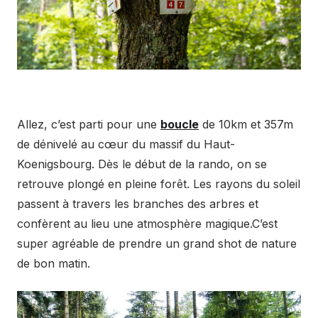
Allez, c’est parti pour une
boucle
de 10km et 357m
de dénivelé au cœur du massif du Haut-
Koenigsbourg. Dès le début de la rando, on se
retrouve plongé en pleine forêt. Les rayons du soleil
passent à travers les branches des arbres et
confèrent au lieu une atmosphère magique.C’est
super agréable de prendre un grand shot de nature
de bon matin.