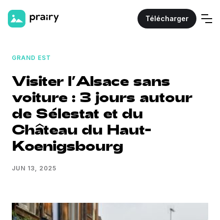
Télécharger
GRAND EST
Visiter l’Alsace sans
voiture : 3 jours autour
de Sélestat et du
Château du Haut-
Koenigsbourg
JUN 13, 2025