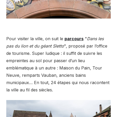
Pour visiter la ville, on suit le
parcours
"
Dans les
pas du lion et du géant Sletto
", proposé par l’office
de tourisme. Super ludique : il suffit de suivre les
empreintes au sol pour passer d’un lieu
emblématique à un autre : Maison du Pain, Tour
Neuve, remparts Vauban, anciens bains
municipaux… En tout, 24 étapes qui nous racontent
la ville au fil des siècles.