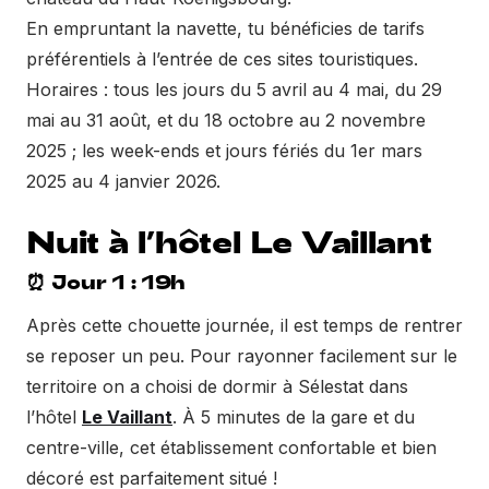
En empruntant la navette, tu bénéficies de tarifs
préférentiels à l’entrée de ces sites touristiques.
Horaires : tous les jours du 5 avril au 4 mai, du 29
mai au 31 août, et du 18 octobre au 2 novembre
2025 ; les week-ends et jours fériés du 1er mars
2025 au 4 janvier 2026.
Nuit à l’hôtel Le Vaillant
⏰ Jour 1 : 19h
Après cette chouette journée, il est temps de rentrer
se reposer un peu. Pour rayonner facilement sur le
territoire on a choisi de dormir à Sélestat dans
l’hôtel
Le Vaillant
. À 5 minutes de la gare et du
centre-ville, cet établissement confortable et bien
décoré est parfaitement situé !