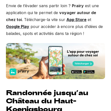
Envie de t’évader sans partir loin ?
Prairy
est une
application qui te permet de
voyager autour de
chez toi
. Télécharge-la vite sur
App Store
et
Google Play
pour accéder à encore plus d’idées de
balades, spots et activités dans ta région !
Randonnée jusqu’au
Château du Haut-
Koenigsbourg