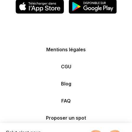
Mentions légales
CGU
Blog
FAQ
Proposer un spot