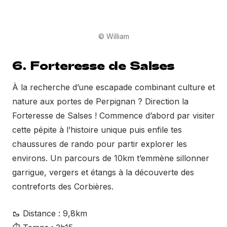
© William
6. Forteresse de Salses
À la recherche d’une escapade combinant culture et
nature aux portes de Perpignan ? Direction la
Forteresse de Salses ! Commence d’abord par visiter
cette pépite à l’histoire unique puis enfile tes
chaussures de rando pour partir explorer les
environs. Un parcours de 10km t’emmène sillonner
garrigue, vergers et étangs à la découverte des
contreforts des Corbières.
🥾 Distance : 9,8km