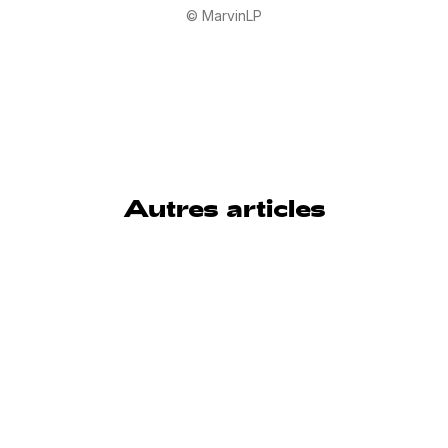
© MarvinLP
Autres articles