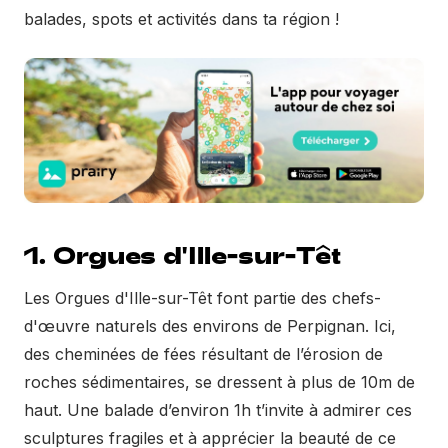
balades, spots et activités dans ta région !
1. Orgues d'Ille-sur-Têt
Les Orgues d'Ille-sur-Têt font partie des chefs-
d'œuvre naturels des environs de Perpignan. Ici,
des cheminées de fées résultant de l’érosion de
roches sédimentaires, se dressent à plus de 10m de
haut. Une balade d’environ 1h t’invite à admirer ces
sculptures fragiles et à apprécier la beauté de ce