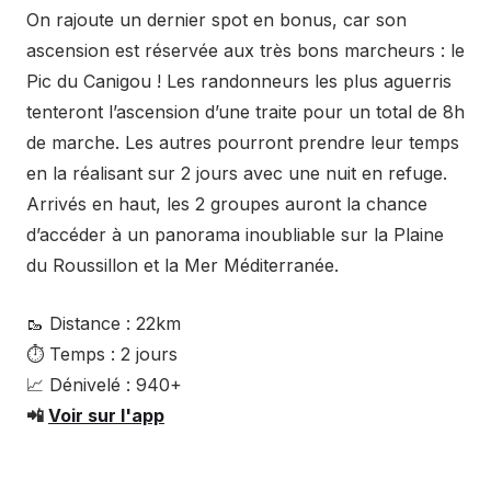
On rajoute un dernier spot en bonus, car son
ascension est réservée aux très bons marcheurs : le
Pic du Canigou ! Les randonneurs les plus aguerris
tenteront l’ascension d’une traite pour un total de 8h
de marche. Les autres pourront prendre leur temps
en la réalisant sur 2 jours avec une nuit en refuge.
Arrivés en haut, les 2 groupes auront la chance
d’accéder à un panorama inoubliable sur la Plaine
du Roussillon et la Mer Méditerranée.
🥾 Distance : 22km
⏱ Temps : 2 jours
📈 Dénivelé : 940+
📲
Voir sur l'app