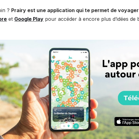
oin ?
Prairy est une application qui te permet de voyager
ore
et
Google Play
pour accéder à encore plus d’idées de ba