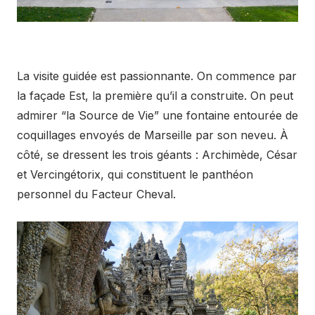
La visite guidée est passionnante. On commence par
la façade Est, la première qu’il a construite. On peut
admirer “la Source de Vie” une fontaine entourée de
coquillages envoyés de Marseille par son neveu. À
côté, se dressent les trois géants : Archimède, César
et Vercingétorix, qui constituent le panthéon
personnel du Facteur Cheval.