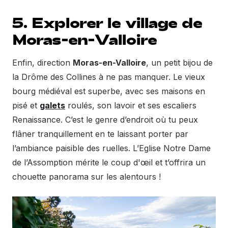
5. Explorer le village de
Moras-en-Valloire
Enfin, direction
Moras-en-Valloire
, un petit bijou de
la Drôme des Collines à ne pas manquer. Le vieux
bourg médiéval est superbe, avec ses maisons en
pisé et
galets
roulés, son lavoir et ses escaliers
Renaissance. C’est le genre d’endroit où tu peux
flâner tranquillement en te laissant porter par
l’ambiance paisible des ruelles. L’Eglise Notre Dame
de l’Assomption mérite le coup d'œil et t’offrira un
chouette panorama sur les alentours !