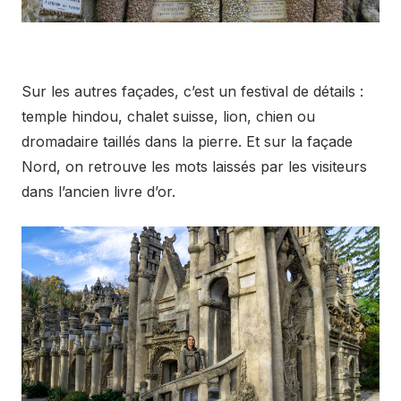
Sur les autres façades, c’est un festival de détails :
temple hindou, chalet suisse, lion, chien ou
dromadaire taillés dans la pierre. Et sur la façade
Nord, on retrouve les mots laissés par les visiteurs
dans l’ancien livre d’or.