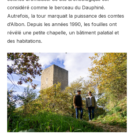
considéré comme le berceau du Dauphiné.
Autrefois, la tour marquait la puissance des comtes
d’Albon. Depuis les années 1990, les fouilles ont
révélé une petite chapelle, un bâtiment palatial et
des habitations.