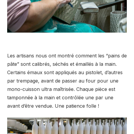
Les artisans nous ont montré comment les “pains de
pâte” sont calibrés, séchés et émaillés à la main.
Certains émaux sont appliqués au pistolet, d’autres
par trempage, avant de passer au four pour une
mono-cuisson ultra maîtrisée. Chaque pièce est
tamponnée à la main et contrôlée une par une
avant d’être vendue. Une patience folle !