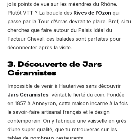
jolis points de vue sur les méandres du Rhône.
Plutôt VTT ? La boucle des
Rives de l’Ozon
qui
passe par la Tour d’Arras devrait te plaire. Bref, si tu
cherches que faire autour du Palais Idéal du
Facteur Cheval, ces balades sont parfaites pour
déconnecter après la visite.
3. Découverte de Jars
Céramistes
Impossible de venir à Hauterives sans découvrir
Jars Céramistes
, véritable fierté du coin. Fondée
en 1857 à Anneyron, cette maison incarne à la fois
le savoir-faire artisanal français et le design
contemporain. On y fabrique une vaisselle en grès
d’une super qualité, que tu retrouveras sur les
tables de nombreux restaurants.