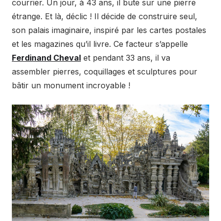
courrier. Un jour, à 43 ans, il bute sur une pierre
étrange. Et là, déclic ! Il décide de construire seul,
son palais imaginaire, inspiré par les cartes postales
et les magazines qu’il livre. Ce facteur s’appelle
Ferdinand Cheval
et pendant 33 ans, il va
assembler pierres, coquillages et sculptures pour
bâtir un monument incroyable !