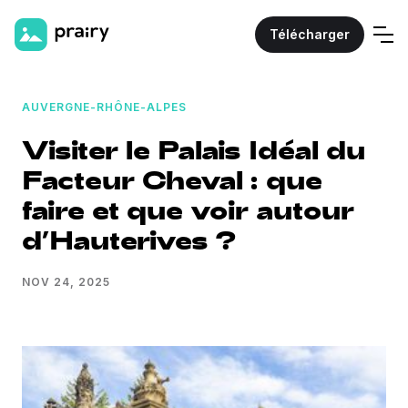
Télécharger
AUVERGNE-RHÔNE-ALPES
Visiter le Palais Idéal du
Facteur Cheval : que
faire et que voir autour
d’Hauterives ?
NOV 24, 2025