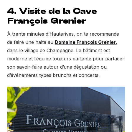
4. Visite de la Cave
François Grenier
À trente minutes d’Hauterives, on te recommande
de faire une halte au
Domaine François Grenier
,
dans le village de Champagne. Le bâtiment est
moderne et l’équipe toujours partante pour partager
son savoir-faire autour d’une dégustation ou
d’événements types brunchs et concerts.