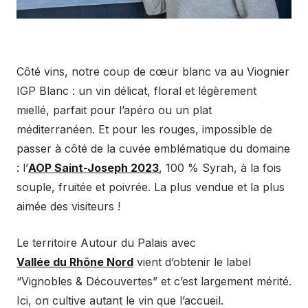
Côté vins, notre coup de cœur blanc va au Viognier
IGP Blanc : un vin délicat, floral et légèrement
miellé, parfait pour l’apéro ou un plat
méditerranéen. Et pour les rouges, impossible de
passer à côté de la cuvée emblématique du domaine
: l’
AOP Saint-Joseph 2023
, 100 % Syrah, à la fois
souple, fruitée et poivrée. La plus vendue et la plus
aimée des visiteurs !
Le territoire Autour du Palais avec
Vallée du Rhône Nord
vient d’obtenir le label
“Vignobles & Découvertes” et c’est largement mérité.
Ici, on cultive autant le vin que l’accueil.