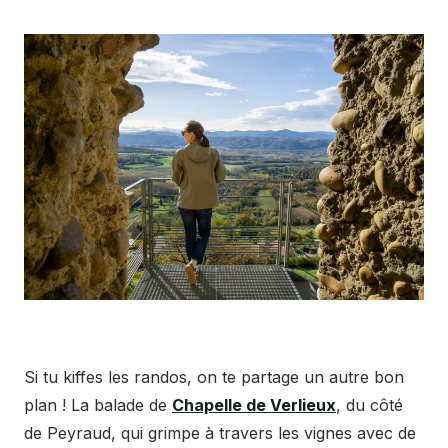
Si tu kiffes les randos, on te partage un autre bon
plan ! La balade de
Chapelle de Verlieux
, du côté
de Peyraud, qui grimpe à travers les vignes avec de