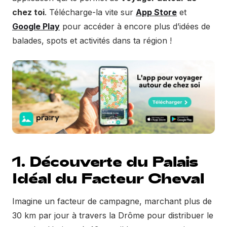
chez toi
. Télécharge-la vite sur
App Store
et
Google Play
pour accéder à encore plus d’idées de
balades, spots et activités dans ta région !
1. Découverte du Palais
Idéal du Facteur Cheval
Imagine un facteur de campagne, marchant plus de
30 km par jour à travers la Drôme pour distribuer le