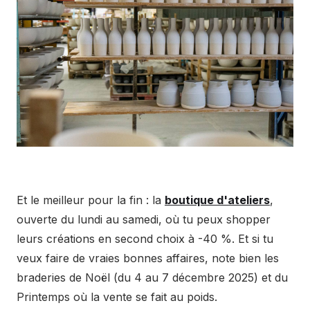
Et le meilleur pour la fin : la
boutique d'ateliers
,
ouverte du lundi au samedi, où tu peux shopper
leurs créations en second choix à -40 %. Et si tu
veux faire de vraies bonnes affaires, note bien les
braderies de Noël (du 4 au 7 décembre 2025) et du
Printemps où la vente se fait au poids.