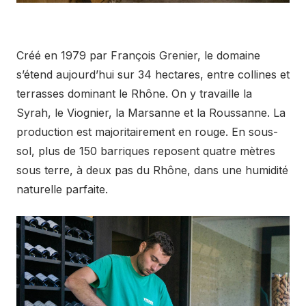
Créé en 1979 par François Grenier, le domaine
s’étend aujourd’hui sur 34 hectares, entre collines et
terrasses dominant le Rhône. On y travaille la
Syrah, le Viognier, la Marsanne et la Roussanne. La
production est majoritairement en rouge. En sous-
sol, plus de 150 barriques reposent quatre mètres
sous terre, à deux pas du Rhône, dans une humidité
naturelle parfaite.