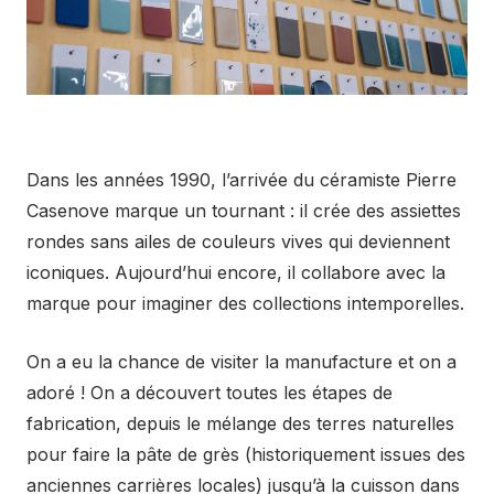
Dans les années 1990, l’arrivée du céramiste Pierre
Casenove marque un tournant : il crée des assiettes
rondes sans ailes de couleurs vives qui deviennent
iconiques. Aujourd’hui encore, il collabore avec la
marque pour imaginer des collections intemporelles.
On a eu la chance de visiter la manufacture et on a
adoré ! On a découvert toutes les étapes de
fabrication, depuis le mélange des terres naturelles
pour faire la pâte de grès (historiquement issues des
anciennes carrières locales) jusqu’à la cuisson dans