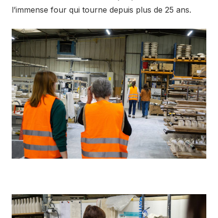
l’immense four qui tourne depuis plus de 25 ans.