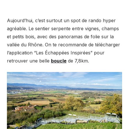
Aujourd’hui, c’est surtout un spot de rando hyper
agréable. Le sentier serpente entre vignes, champs
et petits bois, avec des panoramas de folie sur la
vallée du Rhône. On te recommande de télécharger
l’application “Les Échappées Inspirées” pour
retrouver une belle
boucle
de 7,8km.