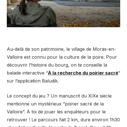
Au-delà de son patrimoine, le village de Moras-en-
Valloire est connu pour la culture de la poire. Pour
découvrir l’histoire du bourg, on te conseille la
balade interactive “
À la recherche du poirier sacré
”
sur l’application Baludik.
Le concept du jeu ? Un manuscrit du XIXe siècle
mentionne un mystérieux “poirier sacré de la
Valloire”. À toi de jouer les enquêteurs pour le
retrouver ! Le parcours fait 2 km, dure environ 1h30